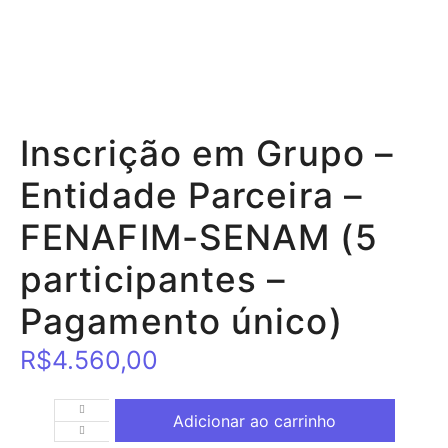
Inscrição em Grupo –
Entidade Parceira –
FENAFIM-SENAM (5
participantes –
Pagamento único)
R$
4.560,00
Adicionar ao carrinho