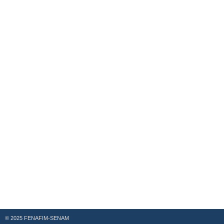
© 2025 FENAFIM-SENAM