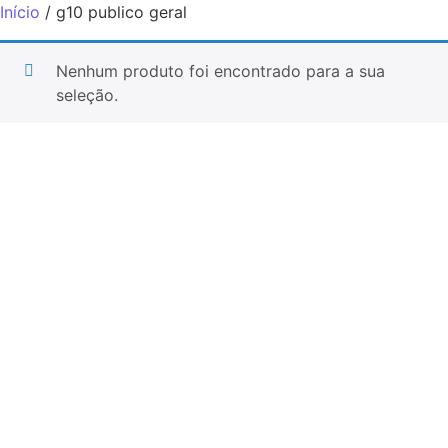
Início
/ g10 publico geral
Nenhum produto foi encontrado para a sua
seleção.